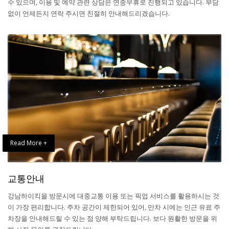
수 있으며, 이용 및 예약 관련 상담은 연중무휴로 진행되고 있습니다. 부담
없이 언제든지 연락 주시면 친절히 안내해드리겠습니다.
Read More +
교통안내
강남하이킥을 방문시에 대중교통 이용 또는 픽업 서비스를 활용하시는 것
이 가장 편리합니다. 주차 공간이 제한되어 있어, 만차 시에는 인근 유료 주
차장을 안내해드릴 수 있는 점 양해 부탁드립니다. 보다 원활한 방문을 위