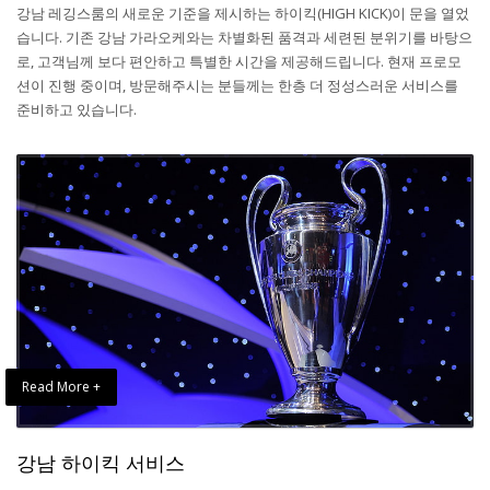
강남 레깅스룸의 새로운 기준을 제시하는 하이킥(HIGH KICK)이 문을 열었
습니다. 기존 강남 가라오케와는 차별화된 품격과 세련된 분위기를 바탕으
로, 고객님께 보다 편안하고 특별한 시간을 제공해드립니다. 현재 프로모
션이 진행 중이며, 방문해주시는 분들께는 한층 더 정성스러운 서비스를
준비하고 있습니다.
Read More +
강남 하이킥 서비스