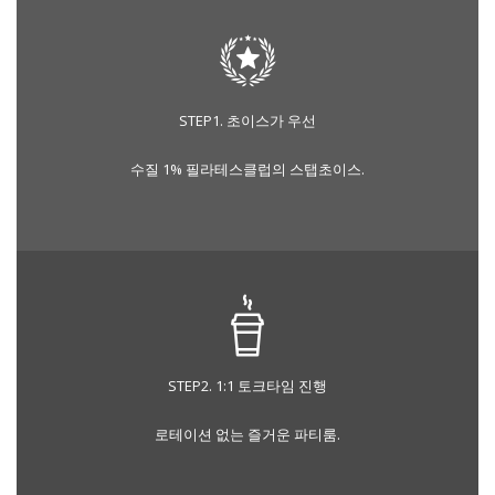
STEP1. 초이스가 우선
수질 1% 필라테스클럽의 스탭초이스.
STEP2. 1:1 토크타임 진행
로테이션 없는 즐거운 파티룸.