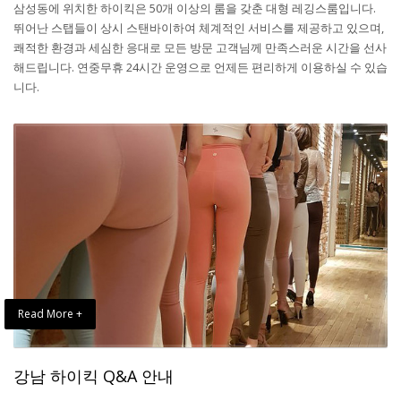
삼성동에 위치한 하이킥은 50개 이상의 룸을 갖춘 대형 레깅스룸입니다.
뛰어난 스탭들이 상시 스탠바이하여 체계적인 서비스를 제공하고 있으며,
쾌적한 환경과 세심한 응대로 모든 방문 고객님께 만족스러운 시간을 선사
해드립니다. 연중무휴 24시간 운영으로 언제든 편리하게 이용하실 수 있습
니다.
Read More +
강남 하이킥 Q&A 안내