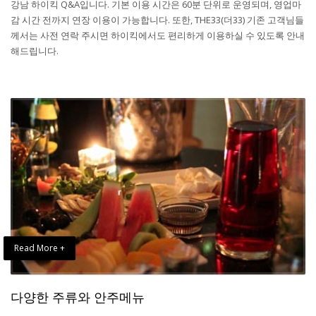
강남 하이킥 Q&A입니다. 기본 이용 시간은 60분 단위로 운영되며, 영업마
감 시간 전까지 연장 이용이 가능합니다. 또한, THE33(더33) 기존 고객님들
께서는 사전 연락 주시면 하이킥에서도 편리하게 이용하실 수 있도록 안내
해드립니다.
Read More +
다양한 주류와 안주메뉴