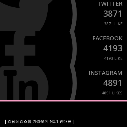
TWITTER
3871
3871 LIKE
FACEBOOK
4193
4193 LIKE
INSTAGRAM
4891
4891 LIKES
| 강남레깅스룸 가라오케 No.1 안대표 |