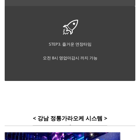
STEP3. 즐거운 연장타임
오전 8시 영업마감시 까지 가능
< 강남 정통가라오케 시스템 >