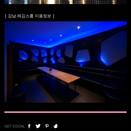
| 강남 레깅스룸 이용정보 |
GET SOCIAL