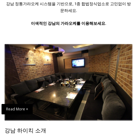
강남 정통가라오케 시스템을 기반으로, 1종 합법정식업소로 고민없이 방
문하세요.
이색적인 강남의 가라오케를 이용해보세요.
Read More +
강남 하이킥 소개