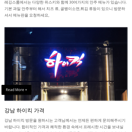
레깅스룸에서는 다양한 위스키와 함께 30여가지의 안주 메뉴가 있습니다.
기본 과일 안주부터 해서 치즈 류, 골뱅이소면,튀김 류등이 있으니 방문하
셔서 메뉴판을 요청하세요,
Read More +
강남 하이킥 가격
강남 하이킥 방문을 원하시는 고객님께서는 언제든 편하게 문의해주시기
바랍니다. 합리적인 가격과 쾌적한 환경 속에서 프레시한 시간을 보내실