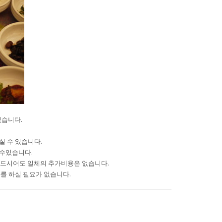
있습니다.
실 수 있습니다.
 수있습니다.
 드시어도 일체의 추가비용은 없습니다.
를 하실 필요가 없습니다.