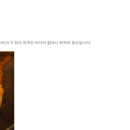
비스가 있어 외국인 바이어 접대시 최적의 장소입니다.