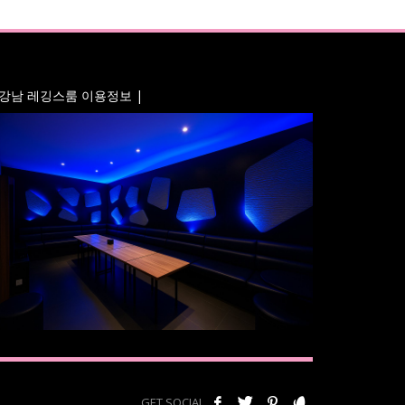
 강남 레깅스룸 이용정보 |
GET SOCIAL