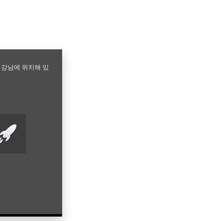
 강남에 위치해 있